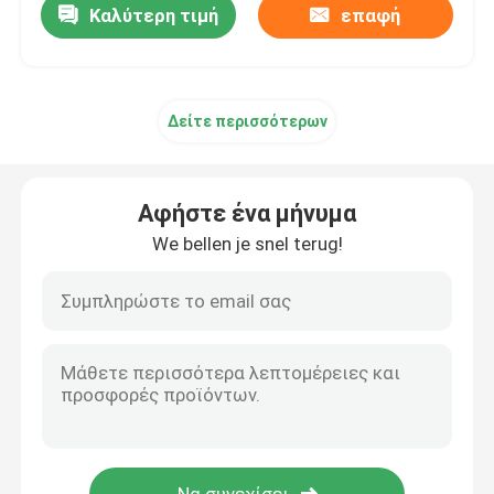
Καλύτερη τιμή
επαφή
Δείτε περισσότερων
Αφήστε ένα μήνυμα
We bellen je snel terug!