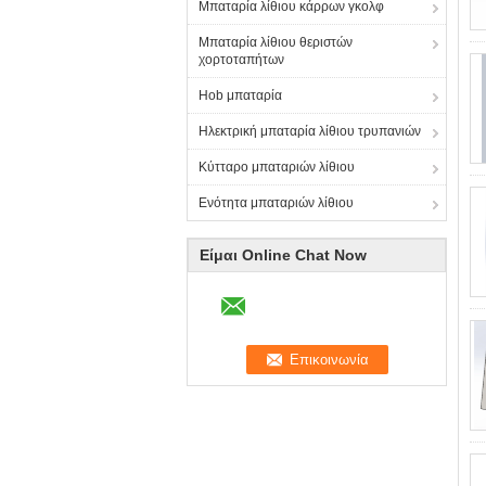
Μπαταρία λίθιου κάρρων γκολφ
Μπαταρία λίθιου θεριστών
χορτοταπήτων
Hob μπαταρία
Ηλεκτρική μπαταρία λίθιου τρυπανιών
Κύτταρο μπαταριών λίθιου
Ενότητα μπαταριών λίθιου
Είμαι Online Chat Now