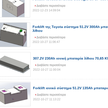
Διαβάστε περισσότερα
2022-12-23 14:09:04
Forklift της Toyota σύστημα 51.2V 300Ah μπ
λίθιου
Διαβάστε περισσότερα
2022-10-27 11:06:47
307.2V 230Ah ιονική μπαταρία λίθιου 70,65 
Διαβάστε περισσότερα
2022-10-27 11:00:04
Forklift ιονικό σύστημα 51.2V 135Ah μπαταρι
Διαβάστε περισσότερα
2022-10-27 11:13:22