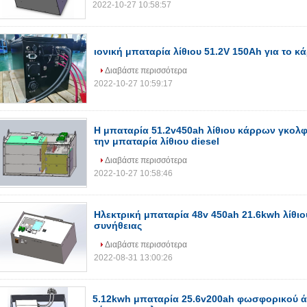
2022-10-27 10:58:57
ιονική μπαταρία λίθιου 51.2V 150Ah για το 
Διαβάστε περισσότερα
2022-10-27 10:59:17
Η μπαταρία 51.2v450ah λίθιου κάρρων γκολφ
την μπαταρία λίθιου diesel
Διαβάστε περισσότερα
2022-10-27 10:58:46
Ηλεκτρική μπαταρία 48v 450ah 21.6kwh λίθι
συνήθειας
Διαβάστε περισσότερα
2022-08-31 13:00:26
5.12kwh μπαταρία 25.6v200ah φωσφορικού ά