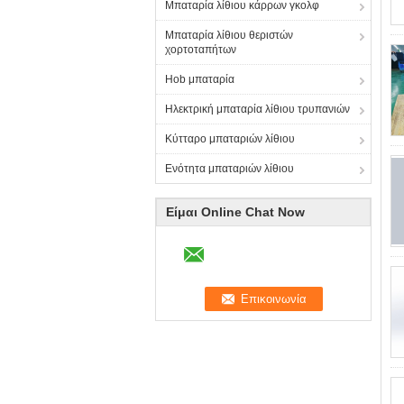
Μπαταρία λίθιου κάρρων γκολφ
Μπαταρία λίθιου θεριστών
χορτοταπήτων
Hob μπαταρία
Ηλεκτρική μπαταρία λίθιου τρυπανιών
Κύτταρο μπαταριών λίθιου
Ενότητα μπαταριών λίθιου
Είμαι Online Chat Now