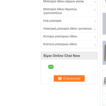
Μπαταρία λίθιου κάρρων γκολφ
Μπαταρία λίθιου θεριστών
χορτοταπήτων
Hob μπαταρία
Ηλεκτρική μπαταρία λίθιου τρυπανιών
Κύτταρο μπαταριών λίθιου
Ενότητα μπαταριών λίθιου
Είμαι Online Chat Now