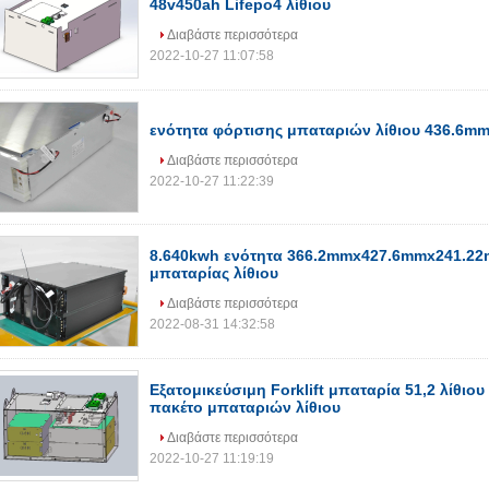
48v450ah Lifepo4 λίθιου
Διαβάστε περισσότερα
2022-10-27 11:07:58
ενότητα φόρτισης μπαταριών λίθιου 436.6
Διαβάστε περισσότερα
2022-10-27 11:22:39
8.640kwh ενότητα 366.2mmx427.6mmx241.22
μπαταρίας λίθιου
Διαβάστε περισσότερα
2022-08-31 14:32:58
Εξατομικεύσιμη Forklift μπαταρία 51,2 λίθιου
πακέτο μπαταριών λίθιου
Διαβάστε περισσότερα
2022-10-27 11:19:19