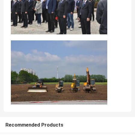
Recommended Products