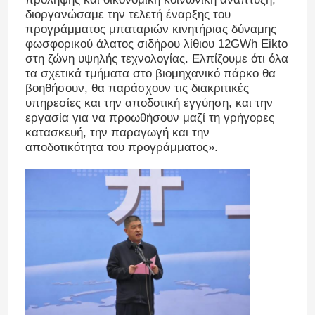
διοργανώσαμε την τελετή έναρξης του
προγράμματος μπαταριών κινητήριας δύναμης
φωσφορικού άλατος σιδήρου λίθιου 12GWh Eikto
στη ζώνη υψηλής τεχνολογίας. Ελπίζουμε ότι όλα
τα σχετικά τμήματα στο βιομηχανικό πάρκο θα
βοηθήσουν, θα παράσχουν τις διακριτικές
υπηρεσίες και την αποδοτική εγγύηση, και την
εργασία για να προωθήσουν μαζί τη γρήγορες
κατασκευή, την παραγωγή και την
αποδοτικότητα του προγράμματος».