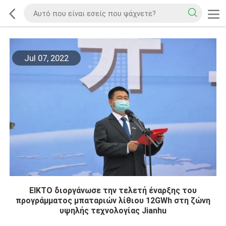
Jul 07, 2022
EIKTO διοργάνωσε την τελετή έναρξης του
προγράμματος μπαταριών λίθιου 12GWh στη ζώνη
υψηλής τεχνολογίας Jianhu