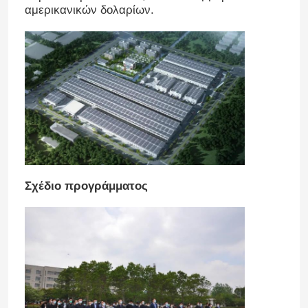
αμερικανικών δολαρίων.
Σχέδιο προγράμματος