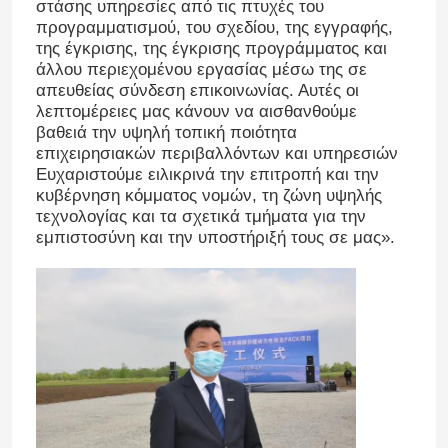
στάσης υπηρεσίες από τις πτυχές του
προγραμματισμού, του σχεδίου, της εγγραφής,
της έγκρισης, της έγκρισης προγράμματος και
άλλου περιεχομένου εργασίας μέσω της σε
απευθείας σύνδεση επικοινωνίας. Αυτές οι
Αφήστε ένα μήνυμα
λεπτομέρειες μας κάνουν να αισθανθούμε
βαθειά την υψηλή τοπική ποιότητα
We bellen je snel terug!
επιχειρησιακών περιβαλλόντων και υπηρεσιών
Ευχαριστούμε ειλικρινά την επιτροπή και την
κυβέρνηση κόμματος νομών, τη ζώνη υψηλής
τεχνολογίας και τα σχετικά τμήματα για την
εμπιστοσύνη και την υποστήριξή τους σε μας».