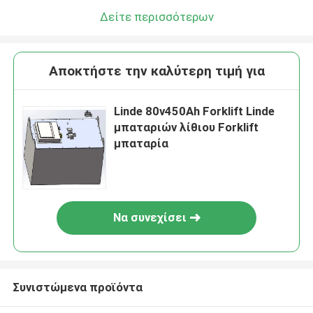
Δείτε περισσότερων
Αποκτήστε την καλύτερη τιμή για
Linde 80v450Ah Forklift Linde
μπαταριών λίθιου Forklift
μπαταρία
Να συνεχίσει
Συνιστώμενα προϊόντα