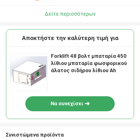
Δείτε περισσότερων
Αποκτήστε την καλύτερη τιμή για
Forklift 48 βολτ μπαταρία 450
λίθιου μπαταρία φωσφορικού
άλατος σιδήρου λίθιου Ah
Να συνεχίσει
Συνιστώμενα προϊόντα