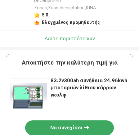
Development
Zones,Xuancheng,Anhui. ,ΚΙΝΑ
5.0
Ελεγχμένος προμηθευτής
Δείτε περισσότερων
Αποκτήστε την καλύτερη τιμή για
83.2v300ah συνήθεια 24.96kwh
μπαταριών λίθιου κάρρων
γκολφ
Να συνεχίσει