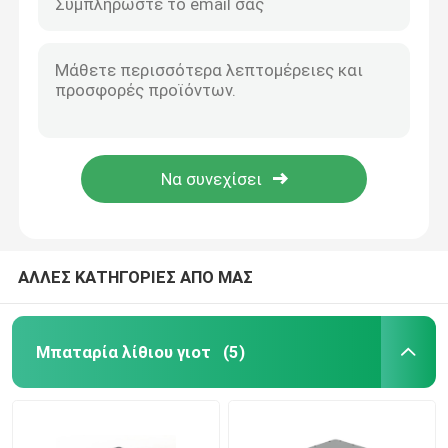
ΑΛΛΕΣ ΚΑΤΗΓΟΡΙΕΣ ΑΠΟ ΜΑΣ
Μπαταρία λίθιου γιοτ
(5)